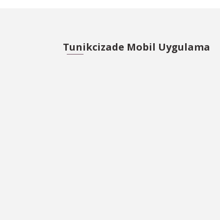
Tunikcizade Mobil Uygulama