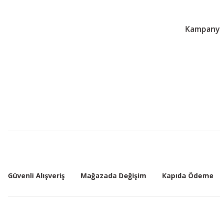
Kampanya
Güvenli Alışveriş
Mağazada Değişim
Kapıda Ödeme