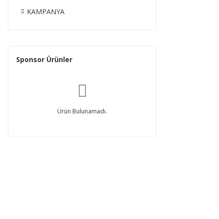
KAMPANYA
Sponsor Ürünler
Ürün Bulunamadı.