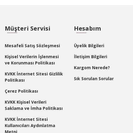
Müşteri Servisi
Hesabım
Mesafeli Satış Sözleşmesi
Üyelik Bilgileri
Kişisel Verilerin İşlenmesi
İletişim Bilgileri
ve Korunması Politikası
Kargom Nerede?
KVKK İnternet Sitesi Gizlilik
Sık Sorulan Sorular
Politikası
Çerez Politikası
KVKK Kişisel Verileri
Saklama ve İmha Politikası
KVKK İnternet Sitesi
Kullanıcıları Aydınlatma
Metni