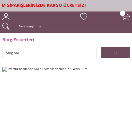
M SİPARİŞLERİNİZDE KARGO ÜCRETSİZ!
Blog Etiketleri