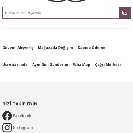
Güvenli Alışveriş
Mağazada Değişim
Kapıda Ödeme
Ücretsiz İade
Aynı Gün Gönderim
WhatApp
Çağrı Merkezi
BİZİ TAKİP EDİN
Facebook
Instagram