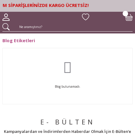
M SİPARİŞLERİNİZDE KARGO ÜCRETSİZ!
Blog Etiketleri
Blog bulunamadı.
E- BÜLTEN
Kampanyalardan ve İndirimlerden Haberdar Olmak İçin E-Bülten’e