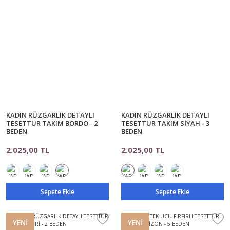
KADIN RÜZGARLIK DETAYLI
KADIN RÜZGARLIK DETAYLI
TESETTÜR TAKIM BORDO - 2
TESETTÜR TAKIM SİYAH - 3
BEDEN
BEDEN
2.025,00 TL
2.025,00 TL
Sepete Ekle
Sepete Ekle
YENİ
YENİ