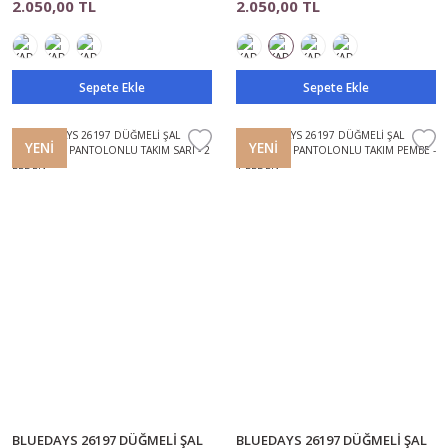
2.050,00 TL
2.050,00 TL
Sepete Ekle
Sepete Ekle
YENİ
YENİ
BLUEDAYS 26197 DÜĞMELİ ŞAL
BLUEDAYS 26197 DÜĞMELİ ŞAL