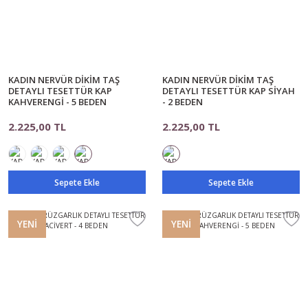
KADIN NERVÜR DİKİM TAŞ
KADIN NERVÜR DİKİM TAŞ
DETAYLI TESETTÜR KAP
DETAYLI TESETTÜR KAP SİYAH
KAHVERENGİ - 5 BEDEN
- 2 BEDEN
2.225,00 TL
2.225,00 TL
Sepete Ekle
Sepete Ekle
YENİ
YENİ