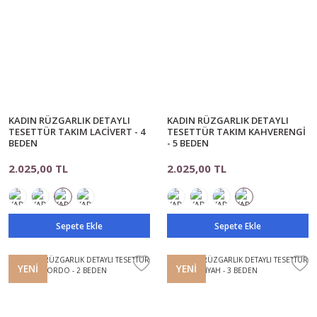
KADIN RÜZGARLIK DETAYLI
KADIN RÜZGARLIK DETAYLI
TESETTÜR TAKIM LACİVERT - 4
TESETTÜR TAKIM KAHVERENGİ
BEDEN
- 5 BEDEN
2.025,00 TL
2.025,00 TL
Sepete Ekle
Sepete Ekle
YENİ
YENİ