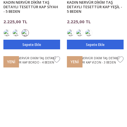
KADIN NERVÜR DİKİM TAŞ
KADIN NERVÜR DİKİM TAŞ
DETAYLI TESETTÜR KAP SİYAH
DETAYLI TESETTÜR KAP YEŞİL -
- 5 BEDEN
5 BEDEN
2.225,00 TL
2.225,00 TL
Sepete Ekle
Sepete Ekle
YENİ
YENİ