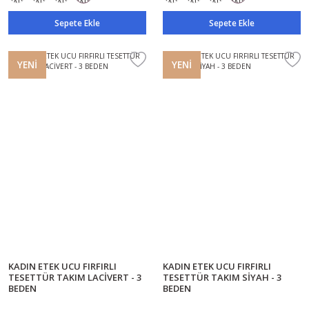
Sepete Ekle
Sepete Ekle
YENİ
YENİ
KADIN ETEK UCU FIRFIRLI
KADIN ETEK UCU FIRFIRLI
TESETTÜR TAKIM LACİVERT - 3
TESETTÜR TAKIM SİYAH - 3
BEDEN
BEDEN