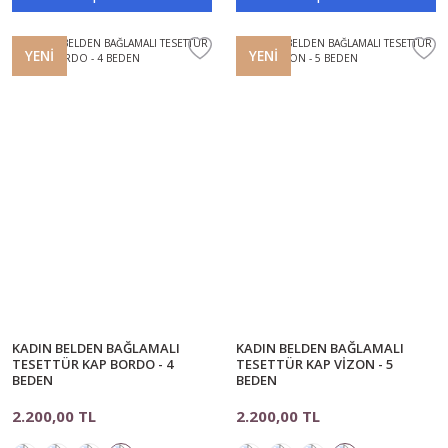
YENİ
YENİ
KADIN BELDEN BAĞLAMALI
KADIN BELDEN BAĞLAMALI
TESETTÜR KAP BORDO - 4
TESETTÜR KAP VİZON - 5
BEDEN
BEDEN
2.200,00 TL
2.200,00 TL