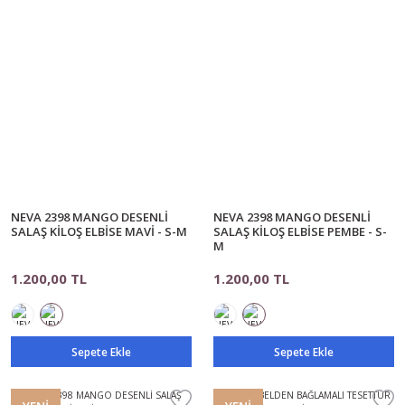
NEVA 2398 MANGO DESENLİ
NEVA 2398 MANGO DESENLİ
SALAŞ KİLOŞ ELBİSE MAVİ - S-M
SALAŞ KİLOŞ ELBİSE PEMBE - S-
M
1.200,00 TL
1.200,00 TL
Sepete Ekle
Sepete Ekle