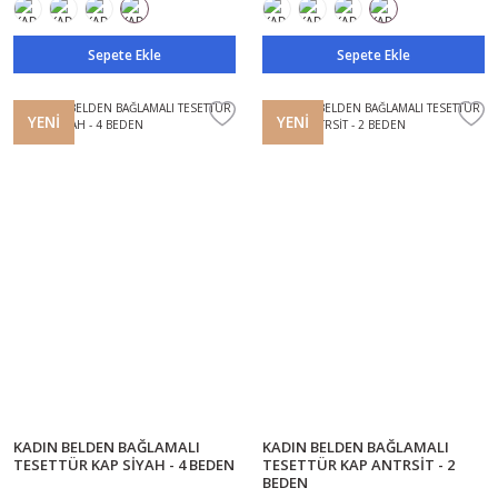
Sepete Ekle
Sepete Ekle
YENİ
YENİ
KADIN BELDEN BAĞLAMALI
KADIN BELDEN BAĞLAMALI
TESETTÜR KAP SİYAH - 4 BEDEN
TESETTÜR KAP ANTRSİT - 2
BEDEN