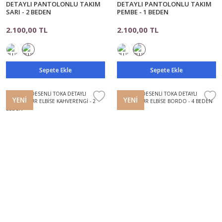
DETAYLI PANTOLONLU TAKIM
DETAYLI PANTOLONLU TAKIM
SARI - 2 BEDEN
PEMBE - 1 BEDEN
2.100,00 TL
2.100,00 TL
Sepete Ekle
Sepete Ekle
YENİ
YENİ