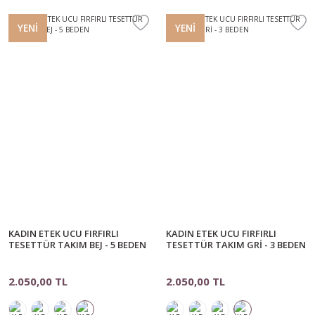
YENİ
YENİ
KADIN ETEK UCU FIRFIRLI
KADIN ETEK UCU FIRFIRLI
TESETTÜR TAKIM BEJ - 5 BEDEN
TESETTÜR TAKIM GRİ - 3 BEDEN
2.050,00 TL
2.050,00 TL