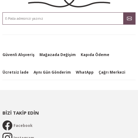
Güvenli Alışveriş
Mağazada Değişim
Kapıda Ödeme
Ücretsiz İade
Aynı Gün Gönderim
WhatApp
Çağrı Merkezi
BİZİ TAKİP EDİN
Facebook
Instagram