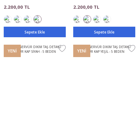
2.200,00 TL
2.200,00 TL
Sepete Ekle
Sepete Ekle
YENİ
YENİ